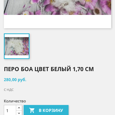
ПЕРО БОА ЦВЕТ БЕЛЫЙ 1,70 СМ
280,00 руб.
С НДС
Количество

В КОРЗИНУ