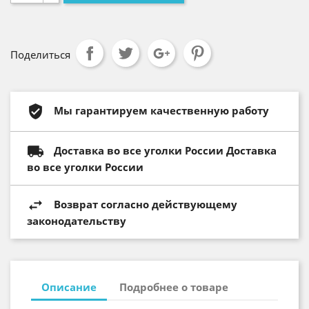
Поделиться
Мы гарантируем качественную работу
Доставка во все уголки России Доставка
во все уголки России
Возврат согласно действующему
законодательству
Описание
Подробнее о товаре