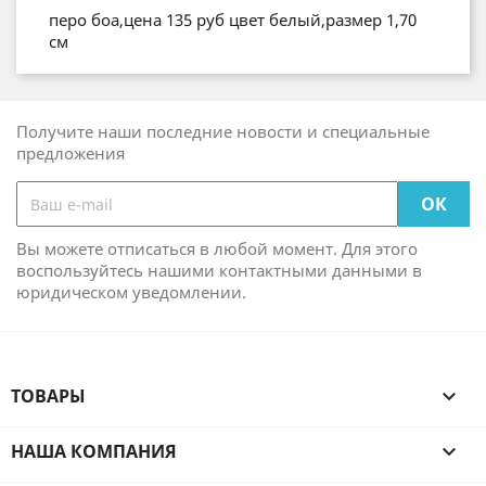
перо боа,цена 135 руб цвет белый,размер 1,70
см
Получите наши последние новости и специальные
предложения
Вы можете отписаться в любой момент. Для этого
воспользуйтесь нашими контактными данными в
юридическом уведомлении.
ТОВАРЫ

НАША КОМПАНИЯ
