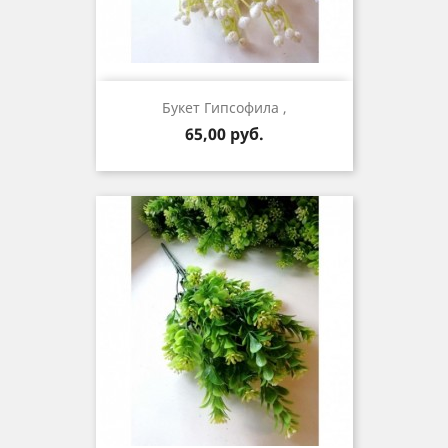
Букет Гипсофила ,
Цена
65,00 руб.