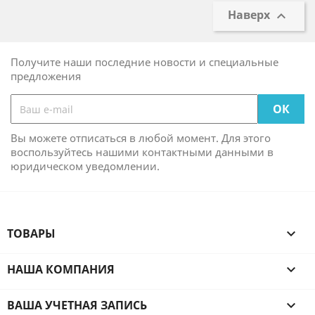
Наверх

Получите наши последние новости и специальные
предложения
Вы можете отписаться в любой момент. Для этого
воспользуйтесь нашими контактными данными в
юридическом уведомлении.
ТОВАРЫ

НАША КОМПАНИЯ

ВАША УЧЕТНАЯ ЗАПИСЬ
