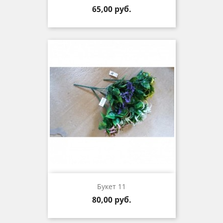
Цена
65,00 руб.
Букет 11
Цена
80,00 руб.