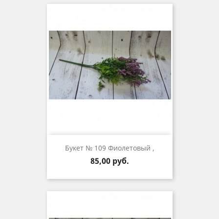
Букет № 109 Фиолетовый ,
Цена
85,00 руб.