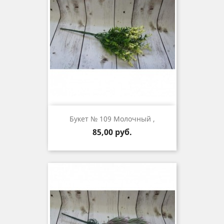
Букет № 109 Молочный ,
Цена
85,00 руб.