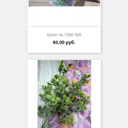
Букет № 1380 Руб
Цена
80,00 руб.