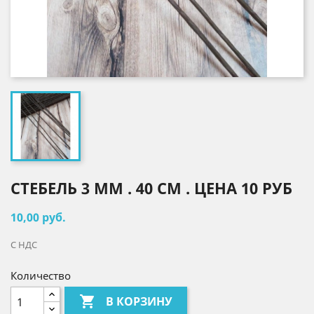
СТЕБЕЛЬ 3 ММ . 40 СМ . ЦЕНА 10 РУБ
10,00 руб.
С НДС
Количество

В КОРЗИНУ