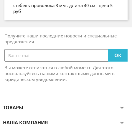
стебель проволока 3 мм . длина 40 см . цена 5
руб
Получите наши последние новости и специальные
предложения
Вы можете отписаться в любой момент. Для этого
воспользуйтесь нашими контактными данными в
юридическом уведомлении.
ТОВАРЫ

НАША КОМПАНИЯ
