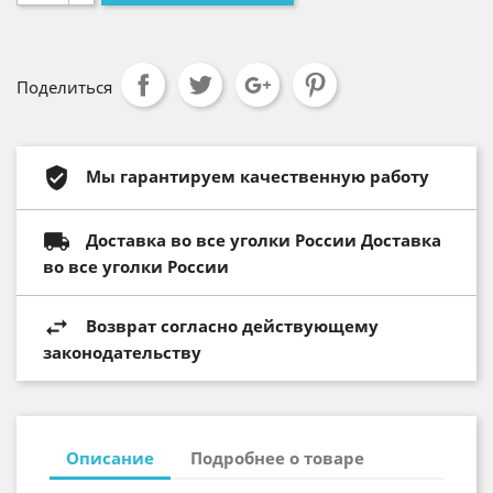
Поделиться
Мы гарантируем качественную работу
Доставка во все уголки России Доставка
во все уголки России
Возврат согласно действующему
законодательству
Описание
Подробнее о товаре