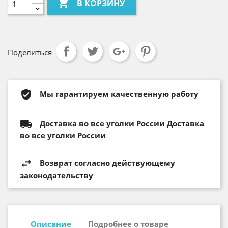

В КОРЗИНУ
Поделиться
Мы гарантируем качественную работу
Доставка во все уголки России Доставка
во все уголки России
Возврат согласно действующему
законодательству
Описание
Подробнее о товаре