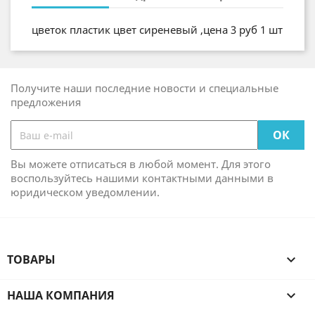
цветок пластик цвет сиреневый ,цена 3 руб 1 шт
Получите наши последние новости и специальные
предложения
Вы можете отписаться в любой момент. Для этого
воспользуйтесь нашими контактными данными в
юридическом уведомлении.
ТОВАРЫ

НАША КОМПАНИЯ
