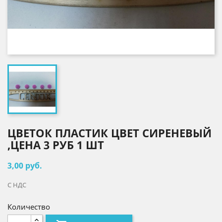
ЦВЕТОК ПЛАСТИК ЦВЕТ СИРЕНЕВЫЙ
,ЦЕНА 3 РУБ 1 ШТ
3,00 руб.
С НДС
Количество