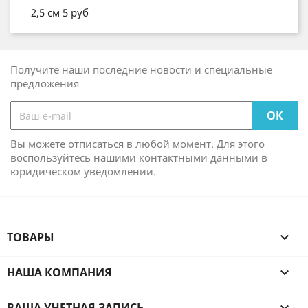
2,5 см 5 руб
Получите наши последние новости и специальные
предложения
Вы можете отписаться в любой момент. Для этого
воспользуйтесь нашими контактными данными в
юридическом уведомлении.
ТОВАРЫ

НАША КОМПАНИЯ

ВАША УЧЕТНАЯ ЗАПИСЬ