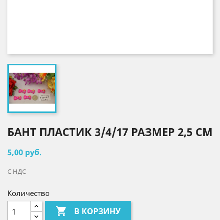
БАНТ ПЛАСТИК 3/4/17 РАЗМЕР 2,5 СМ
5,00 руб.
С НДС
Количество

В КОРЗИНУ