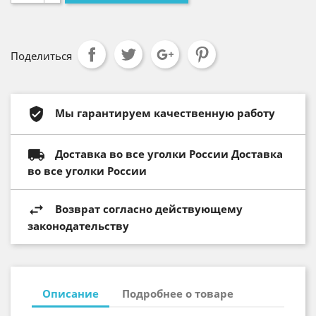
Поделиться
Мы гарантируем качественную работу
Доставка во все уголки России Доставка
во все уголки России
Возврат согласно действующему
законодательству
Описание
Подробнее о товаре