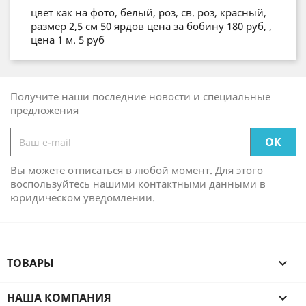
цвет как на фото, белый, роз, св. роз, красный,
размер 2,5 см 50 ярдов цена за бобину 180 руб, ,
цена 1 м. 5 руб
Получите наши последние новости и специальные
предложения
Вы можете отписаться в любой момент. Для этого
воспользуйтесь нашими контактными данными в
юридическом уведомлении.
ТОВАРЫ

НАША КОМПАНИЯ
