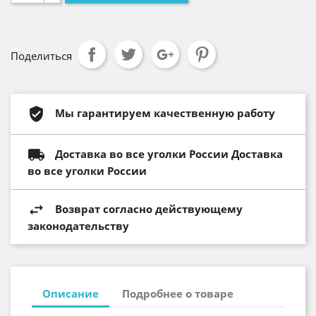
Поделиться
Мы гарантируем качественную работу
Доставка во все уголки России Доставка
во все уголки России
Возврат согласно действующему
законодательству
Описание
Подробнее о товаре