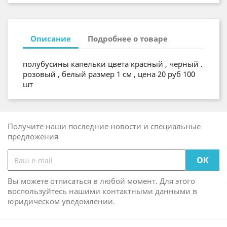
Описание
Подробнее о товаре
полубусины капельки цвета красный , черный .
розовый , белый размер 1 см , цена 20 руб 100
шт
Получите наши последние новости и специальные
предложения
Вы можете отписаться в любой момент. Для этого
воспользуйтесь нашими контактными данными в
юридическом уведомлении.