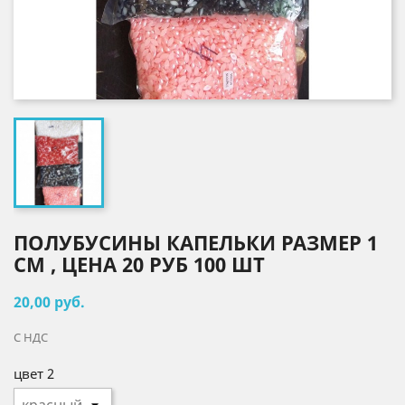
ПОЛУБУСИНЫ КАПЕЛЬКИ РАЗМЕР 1
СМ , ЦЕНА 20 РУБ 100 ШТ
20,00 руб.
С НДС
цвет 2