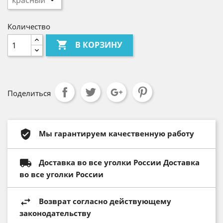
Количество

В КОРЗИНУ
Поделиться
Мы гарантируем качественную работу
Доставка во все уголки России Доставка
во все уголки России
Возврат согласно действующему
законодательству