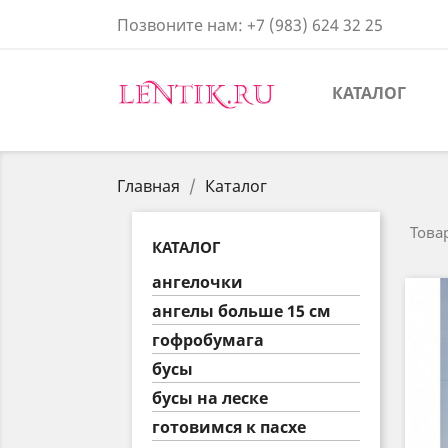
Позвоните нам:
+7 (983) 624 32 25
КАТАЛОГ
Главная
Каталог
Товар
КАТАЛОГ
ангелочки
ангелы больше 15 см
гофробумага
бусы
бусы на леске
готовимся к пасхе